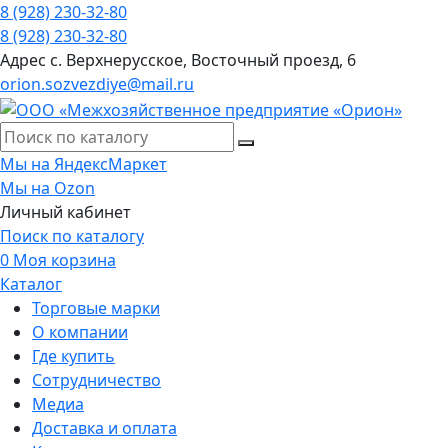
8 (928) 230-32-80
8 (928) 230-32-80
Адрес
с. Верхнерусское, Восточный проезд, 6
orion.sozvezdiye@mail.ru
Мы на ЯндексМаркет
Мы на Ozon
Личный кабинет
Поиск по каталогу
0
Моя корзина
Каталог
Торговые марки
О компании
Где купить
Сотрудничество
Медиа
Доставка и оплата