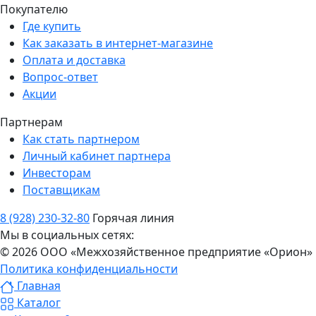
Покупателю
Где купить
Как заказать в интернет-магазине
Оплата и доставка
Вопрос-ответ
Акции
Партнерам
Как стать партнером
Личный кабинет партнера
Инвесторам
Поставщикам
8 (928) 230-32-80
Горячая линия
Мы в социальных сетях:
© 2026 ООО «Межхозяйственное предприятие «Орион»
Политика конфиденциальности
Главная
Каталог