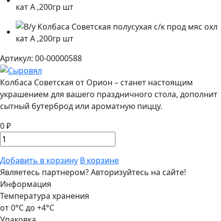
Артикул: 00-00000588
Колбаса Советская от Орион – станет настоящим
украшением для вашего праздничного стола, дополнит
сытный бутерброд или ароматную пиццу.
0 ₽
Добавить в корзину
В корзине
Являетесь партнером?
Авторизуйтесь на сайте!
Информация
Температура хранения
от 0°С до +4°С
Упаковка