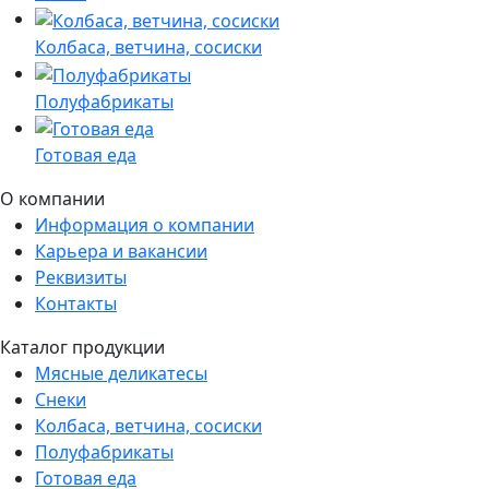
Колбаса, ветчина, сосиски
Полуфабрикаты
Готовая еда
О компании
Информация о компании
Карьера и вакансии
Реквизиты
Контакты
Каталог продукции
Мясные деликатесы
Снеки
Колбаса, ветчина, сосиски
Полуфабрикаты
Готовая еда