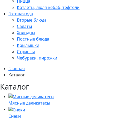
Пицца
Котлеты, люля-кебаб, тефтели
Готовая еда
Вторые блюда
Салаты
Холодцы
Постные блюда
Крылышки
Стрипсы
Чебуреки, пирожки
Главная
Каталог
Каталог
Мясные деликатесы
Снеки