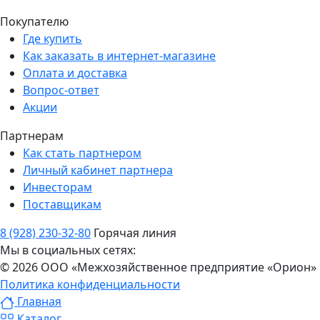
Покупателю
Где купить
Как заказать в интернет-магазине
Оплата и доставка
Вопрос-ответ
Акции
Партнерам
Как стать партнером
Личный кабинет партнера
Инвесторам
Поставщикам
8 (928) 230-32-80
Горячая линия
Мы в социальных сетях:
© 2026 ООО «Межхозяйственное предприятие «Орион»
Политика конфиденциальности
Главная
Каталог