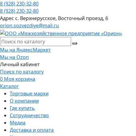
8 (928) 230-32-80
8 (928) 230-32-80
Адрес
с. Верхнерусское, Восточный проезд, 6
orion.sozvezdiye@mail.ru
Мы на ЯндексМаркет
Мы на Ozon
Личный кабинет
Поиск по каталогу
0
Моя корзина
Каталог
Торговые марки
О компании
Где купить
Сотрудничество
Медиа
Доставка и оплата