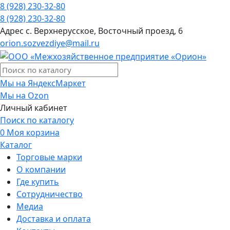
8 (928) 230-32-80
8 (928) 230-32-80
Адрес
с. Верхнерусское, Восточный проезд, 6
orion.sozvezdiye@mail.ru
Мы на ЯндексМаркет
Мы на Ozon
Личный кабинет
Поиск по каталогу
0
Моя корзина
Каталог
Торговые марки
О компании
Где купить
Сотрудничество
Медиа
Доставка и оплата