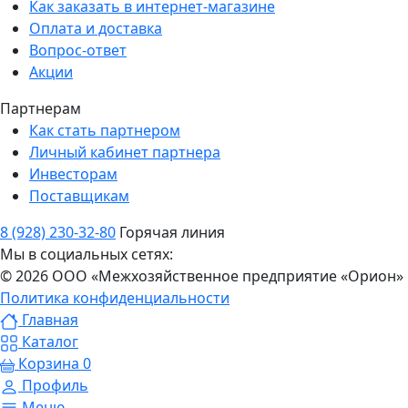
Как заказать в интернет-магазине
Оплата и доставка
Вопрос-ответ
Акции
Партнерам
Как стать партнером
Личный кабинет партнера
Инвесторам
Поставщикам
8 (928) 230-32-80
Горячая линия
Мы в социальных сетях:
© 2026 ООО «Межхозяйственное предприятие «Орион»
Политика конфиденциальности
Главная
Каталог
Корзина
0
Профиль
Меню