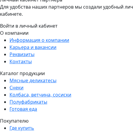
Для удобства наших партнеров мы создали удобный личн
кабинете.
Войти в личный кабинет
О компании
Информация о компании
Карьера и вакансии
Реквизиты
Контакты
Каталог продукции
Мясные деликатесы
Снеки
Колбаса, ветчина, сосиски
Полуфабрикаты
Готовая еда
Покупателю
Где купить