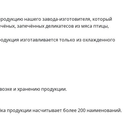
родукцию нашего завода-изготовителя, который
пчёных, запечённых деликатесов из мяса птицы,
одукция изготавливается только из охлажденного
возке и хранению продукции.
ейка продукции насчитывает более 200 наименований.