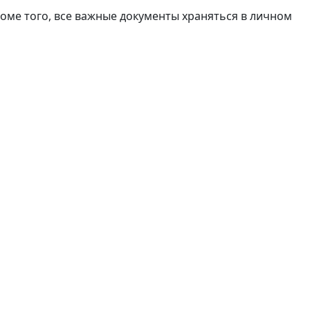
оме того, все важные документы храняться в личном