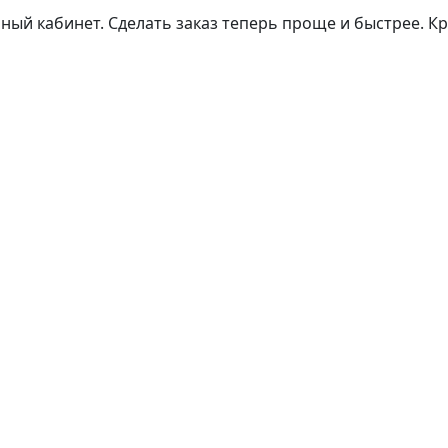
ый кабинет. Сделать заказ теперь проще и быстрее. Кр