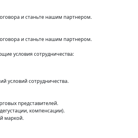
оговора и станьте нашим партнером.
оговора и станьте нашим партнером.
щие условия сотрудничества:
ний условий сотрудничества.
рговых представителей.
дегустации, компенсации).
й маркой.