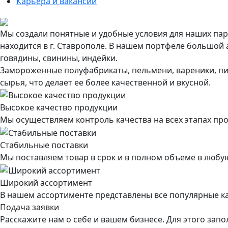
Карьера и вакансии
Мы создали понятные и удобные условия для наших па
находится в г. Ставрополе. В нашем портфеле большой а
говядины, свинины, индейки.
Замороженные полуфабрикаты, пельмени, вареники, пиц
сырья, что делает ее более качественной и вкусной.
Высокое качество продукции
Мы осуществляем контроль качества на всех этапах пр
Стабильные поставки
Мы поставляем товар в срок и в полном объеме в любу
Широкий ассортимент
В нашем ассортименте представлены все популярные ка
Подача заявки
Расскажите нам о себе и вашем бизнесе. Для этого зап