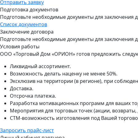
Отправить заявку
Подготовка документов
Подготовьте необходимые документы для заключения д
Список документов
Заключение договора
Подготовьте необходимые документы для заключения д
Условия работы
ООО «Торговый Дом «ОРИОН» готов предложить следую
Ликвидный ассортимент.
Возможность делать наценку не менее 50%.
Эксклюзив на территории (в регионе), при соблюде
Доставка.
Отсрочка платежа.
Разработка мотивационных программ для ваших то
Мероприятия для торговых точек (акции, возвраты, 
СТМ-возможность изготовления под Вашей торгово
Запросить прайс-лист
Личный кабинет партнера