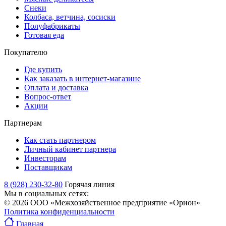
Снеки
Колбаса, ветчина, сосиски
Полуфабрикаты
Готовая еда
Покупателю
Где купить
Как заказать в интернет-магазине
Оплата и доставка
Вопрос-ответ
Акции
Партнерам
Как стать партнером
Личный кабинет партнера
Инвесторам
Поставщикам
8 (928) 230-32-80
Горячая линия
Мы в социальных сетях:
© 2026 ООО «Межхозяйственное предприятие «Орион»
Политика конфиденциальности
Главная