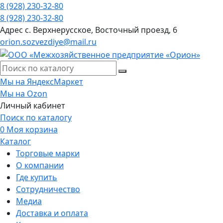
8 (928) 230-32-80
8 (928) 230-32-80
Адрес
с. Верхнерусское, Восточный проезд, 6
orion.sozvezdiye@mail.ru
Мы на ЯндексМаркет
Мы на Ozon
Личный кабинет
Поиск по каталогу
0
Моя корзина
Каталог
Торговые марки
О компании
Где купить
Сотрудничество
Медиа
Доставка и оплата