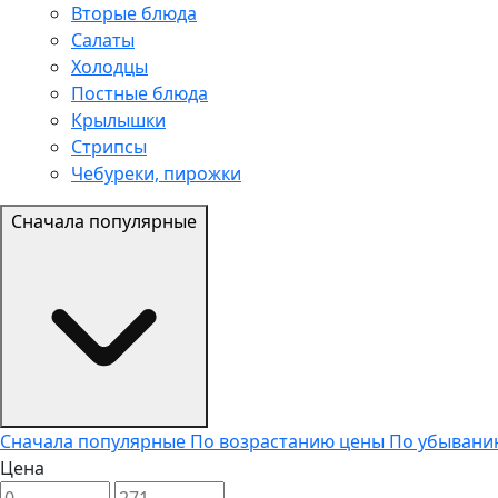
Вторые блюда
Салаты
Холодцы
Постные блюда
Крылышки
Стрипсы
Чебуреки, пирожки
Сначала популярные
Сначала популярные
По возрастанию цены
По убывани
Цена