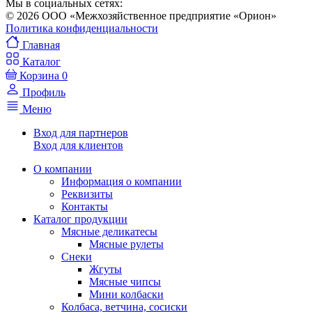
Мы в социальных сетях:
© 2026 ООО «Межхозяйственное предприятие «Орион»
Политика конфиденциальности
Главная
Каталог
Корзина
0
Профиль
Меню
Вход для партнеров
Вход для клиентов
О компании
Информация о компании
Реквизиты
Контакты
Каталог продукции
Мясные деликатесы
Мясные рулеты
Снеки
Жгуты
Мясные чипсы
Мини колбаски
Колбаса, ветчина, сосиски