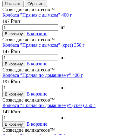
Созвездие деликатесов™
Колбаса "Пряная с дымком" 400 г
197 ₽/шт
шт
В корзине
В корзину
Созвездие деликатесов™
Колбаса "Пряная с дымком" (срез) 350 г
147 ₽/шт
шт
В корзине
В корзину
Созвездие деликатесов™
Колбаса "Пряная по-домашнему" 400 г
197 ₽/шт
шт
В корзине
В корзину
Созвездие деликатесов™
Колбаса "Пряная по-домашнему" (срез) 350 г
147 ₽/шт
шт
В корзине
В корзину
Созвездие деликатесов™