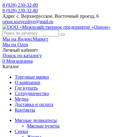
8 (928) 230-32-80
8 (928) 230-32-80
Адрес
с. Верхнерусское, Восточный проезд, 6
orion.sozvezdiye@mail.ru
Мы на ЯндексМаркет
Мы на Ozon
Личный кабинет
Поиск по каталогу
0
Моя корзина
Каталог
Торговые марки
О компании
Где купить
Сотрудничество
Медиа
Доставка и оплата
Контакты
Мясные деликатесы
Мясные рулеты
Снеки
Жгуты