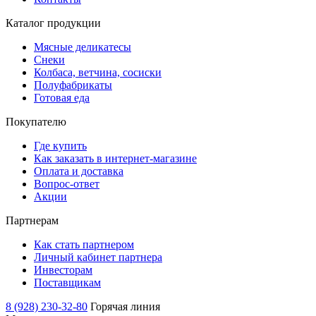
Каталог продукции
Мясные деликатесы
Снеки
Колбаса, ветчина, сосиски
Полуфабрикаты
Готовая еда
Покупателю
Где купить
Как заказать в интернет-магазине
Оплата и доставка
Вопрос-ответ
Акции
Партнерам
Как стать партнером
Личный кабинет партнера
Инвесторам
Поставщикам
8 (928) 230-32-80
Горячая линия