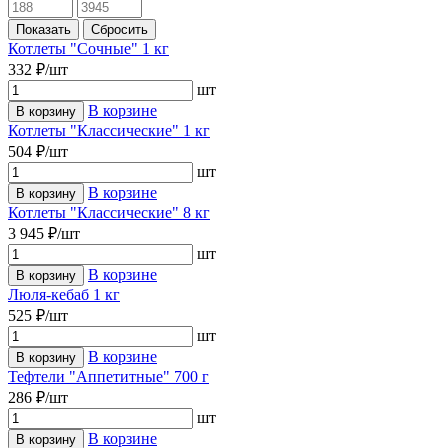
Котлеты "Сочные" 1 кг
332 ₽/шт
шт
В корзине
В корзину
Котлеты "Классические" 1 кг
504 ₽/шт
шт
В корзине
В корзину
Котлеты "Классические" 8 кг
3 945 ₽/шт
шт
В корзине
В корзину
Люля-кебаб 1 кг
525 ₽/шт
шт
В корзине
В корзину
Тефтели "Аппетитные" 700 г
286 ₽/шт
шт
В корзине
В корзину