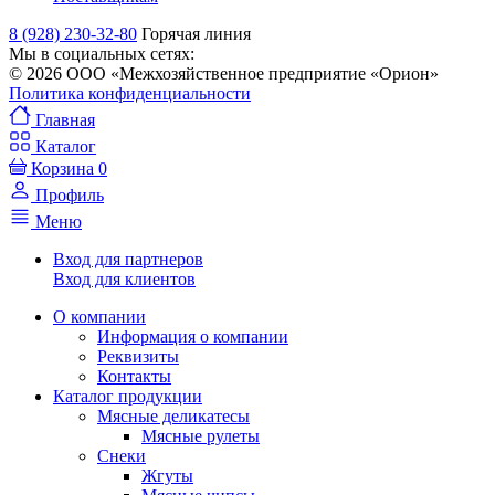
8 (928) 230-32-80
Горячая линия
Мы в социальных сетях:
© 2026 ООО «Межхозяйственное предприятие «Орион»
Политика конфиденциальности
Главная
Каталог
Корзина
0
Профиль
Меню
Вход для партнеров
Вход для клиентов
О компании
Информация о компании
Реквизиты
Контакты
Каталог продукции
Мясные деликатесы
Мясные рулеты
Снеки
Жгуты