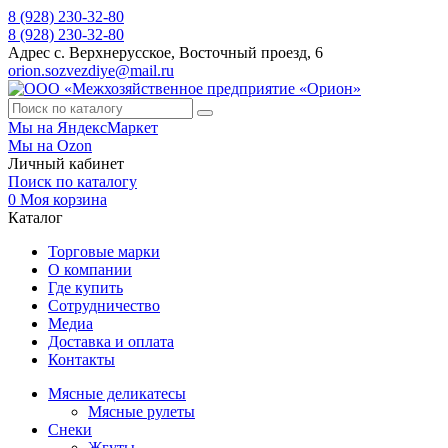
8 (928) 230-32-80
8 (928) 230-32-80
Адрес
с. Верхнерусское, Восточный проезд, 6
orion.sozvezdiye@mail.ru
Мы на ЯндексМаркет
Мы на Ozon
Личный кабинет
Поиск по каталогу
0
Моя корзина
Каталог
Торговые марки
О компании
Где купить
Сотрудничество
Медиа
Доставка и оплата
Контакты
Мясные деликатесы
Мясные рулеты
Снеки
Жгуты