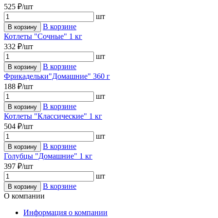
525 ₽/шт
шт
В корзине
В корзину
Котлеты "Сочные" 1 кг
332 ₽/шт
шт
В корзине
В корзину
Фрикадельки"Домашние" 360 г
188 ₽/шт
шт
В корзине
В корзину
Котлеты "Классические" 1 кг
504 ₽/шт
шт
В корзине
В корзину
Голубцы "Домашние" 1 кг
397 ₽/шт
шт
В корзине
В корзину
О компании
Информация о компании