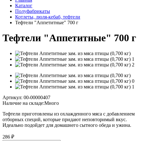
Каталог
Полуфабрикаты
Котлеты, люля-кебаб, тефтели
Тефтели "Аппетитные" 700 г
Тефтели "Аппетитные" 700 г
Артикул: 00-00000407
Наличие на складе:
Много
Тефтели приготовлены из охлажденного мяса с добавлением
отборных специй, которые придают неповторимый вкус.
Идеально подойдет для домашнего сытного обеда и ужина.
286 ₽