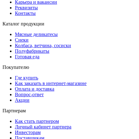
Карьера и вакансии
Реквизиты
Контакты
Каталог продукции
Мясные деликатесы
Снеки
Колбаса, ветчина, сосиски
Полуфабрикаты
Готовая еда
Покупателю
Где купить
Как заказать в интернет-магазине
Оплата и доставка
Вопрос-ответ
Акции
Партнерам
Как стать партнером
Личный кабинет партнера
Инвесторам
Поставщикам