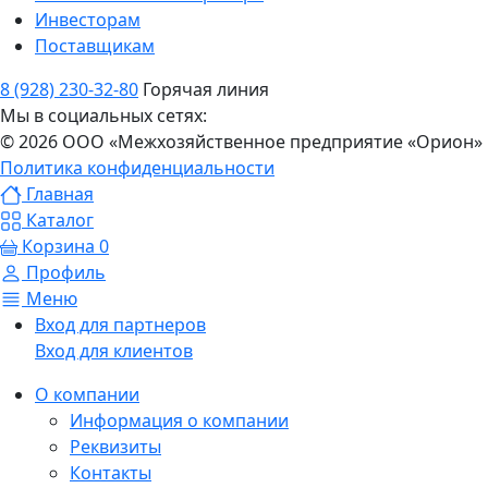
Инвесторам
Поставщикам
8 (928) 230-32-80
Горячая линия
Мы в социальных сетях:
© 2026 ООО «Межхозяйственное предприятие «Орион»
Политика конфиденциальности
Главная
Каталог
Корзина
0
Профиль
Меню
Вход для партнеров
Вход для клиентов
О компании
Информация о компании
Реквизиты
Контакты