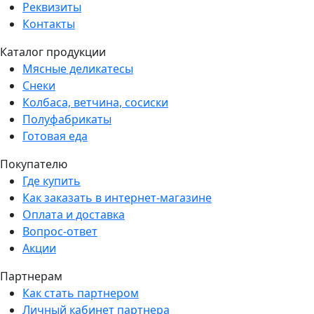
Реквизиты
Контакты
Каталог продукции
Мясные деликатесы
Снеки
Колбаса, ветчина, сосиски
Полуфабрикаты
Готовая еда
Покупателю
Где купить
Как заказать в интернет-магазине
Оплата и доставка
Вопрос-ответ
Акции
Партнерам
Как стать партнером
Личный кабинет партнера