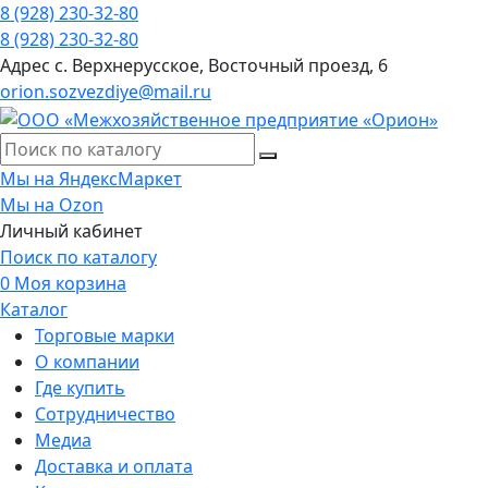
8 (928) 230-32-80
8 (928) 230-32-80
Адрес
с. Верхнерусское, Восточный проезд, 6
orion.sozvezdiye@mail.ru
Мы на ЯндексМаркет
Мы на Ozon
Личный кабинет
Поиск по каталогу
0
Моя корзина
Каталог
Торговые марки
О компании
Где купить
Сотрудничество
Медиа
Доставка и оплата