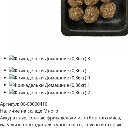
Артикул: 00-00000410
Наличие на складе:
Много
Аккуратные, сочные фрикадельки из отборного мяса,
идеально подходят для супов, пасты, соусов и вторых