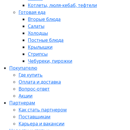
Котлеты, люля-кебаб, тефтели
Готовая еда
Вторые блюда
Салаты
Холодцы
Постные блюда
Крылышки
Стрипсы
Чебуреки, пирожки
Покупателю
Где купить
Оплата и доставка
Вопрос-ответ
Акции
Партнерам
Как стать партнером
Поставщикам
Карьера и вакансии