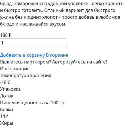
блюд. Заморожены в удобной упаковке - легко хранить
и быстро готовить. Отлиный вариант для быстрого
ужина без лишних хлопот - просто добавь в любимое
блюдо и наслаждайся вкусом.
188 ₽
Добавить в корзину
В корзине
Являетесь партнером?
Авторизуйтесь на сайте!
Информация
Температура хранения
-18 С
Упаковка
Лоток
Пищевая ценность на 100 гр
Белки
14 г
Жиры