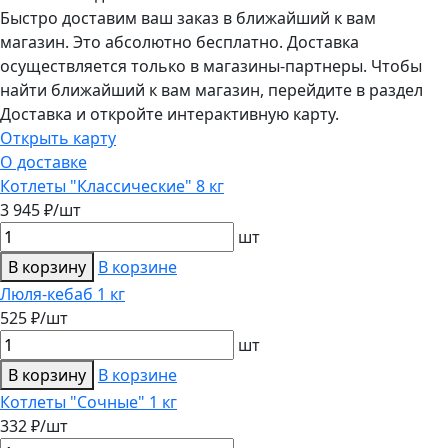
Быстро доставим ваш заказ в ближайший к вам
магазин. Это абсолютно бесплатно. Доставка
осуществляется только в магазины-партнеры. Чтобы
найти ближайший к вам магазин, перейдите в раздел
Доставка и откройте интерактивную карту.
Открыть карту
О доставке
Котлеты "Классические" 8 кг
3 945 ₽/шт
шт
В корзину
В корзине
Люля-кебаб 1 кг
525 ₽/шт
шт
В корзину
В корзине
Котлеты "Сочные" 1 кг
332 ₽/шт