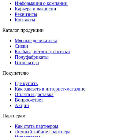
Информация о компании
Карьера и вакансии
Реквизиты
Контакты
Каталог продукции
Мясные деликатесы
Снеки
Колбаса, ветчина, сосиски
Полуфабрикаты
Готовая еда
Покупателю
Где купить
Как заказать в интернет-магазине
Оплата и доставка
Вопрос-ответ
Акции
Партнерам
Как стать партнером
Личный кабинет партнера