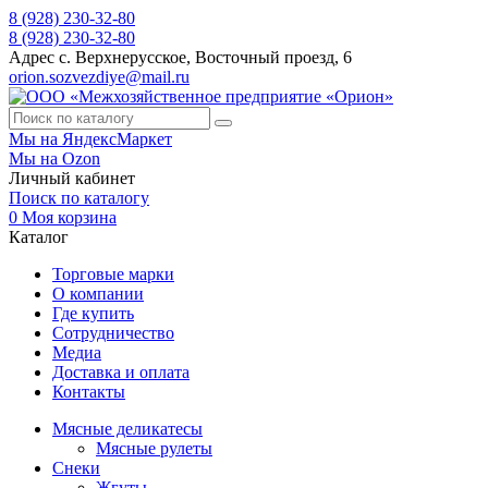
8 (928) 230-32-80
8 (928) 230-32-80
Адрес
с. Верхнерусское, Восточный проезд, 6
orion.sozvezdiye@mail.ru
Мы на ЯндексМаркет
Мы на Ozon
Личный кабинет
Поиск по каталогу
0
Моя корзина
Каталог
Торговые марки
О компании
Где купить
Сотрудничество
Медиа
Доставка и оплата
Контакты
Мясные деликатесы
Мясные рулеты
Снеки
Жгуты