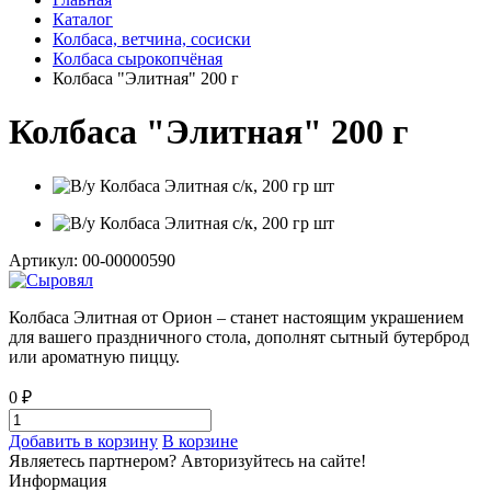
Каталог
Колбаса, ветчина, сосиски
Колбаса сырокопчёная
Колбаса "Элитная" 200 г
Колбаса "Элитная" 200 г
Артикул: 00-00000590
Колбаса Элитная от Орион – станет настоящим украшением
для вашего праздничного стола, дополнят сытный бутерброд
или ароматную пиццу.
0 ₽
Добавить в корзину
В корзине
Являетесь партнером?
Авторизуйтесь на сайте!
Информация