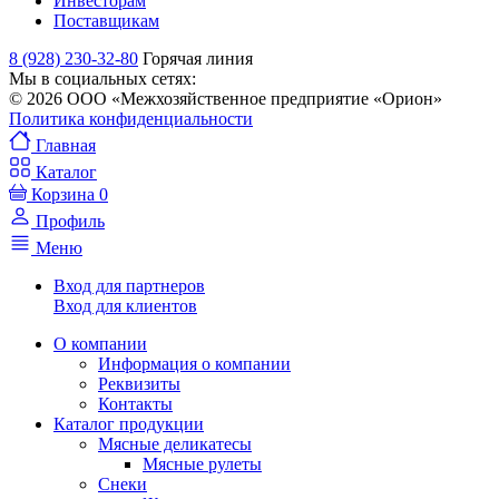
Инвесторам
Поставщикам
8 (928) 230-32-80
Горячая линия
Мы в социальных сетях:
© 2026 ООО «Межхозяйственное предприятие «Орион»
Политика конфиденциальности
Главная
Каталог
Корзина
0
Профиль
Меню
Вход для партнеров
Вход для клиентов
О компании
Информация о компании
Реквизиты
Контакты
Каталог продукции
Мясные деликатесы
Мясные рулеты
Снеки