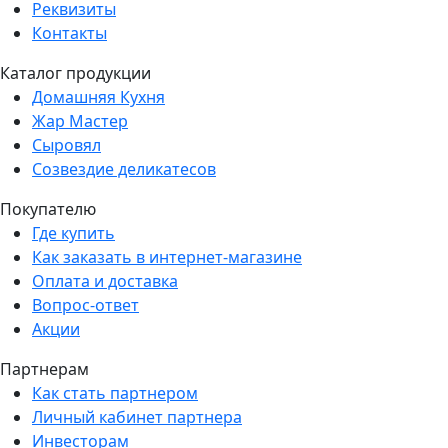
Реквизиты
Контакты
Каталог продукции
Домашняя Кухня
Жар Мастер
Сыровял
Созвездие деликатесов
Покупателю
Где купить
Как заказать в интернет-магазине
Оплата и доставка
Вопрос-ответ
Акции
Партнерам
Как стать партнером
Личный кабинет партнера
Инвесторам