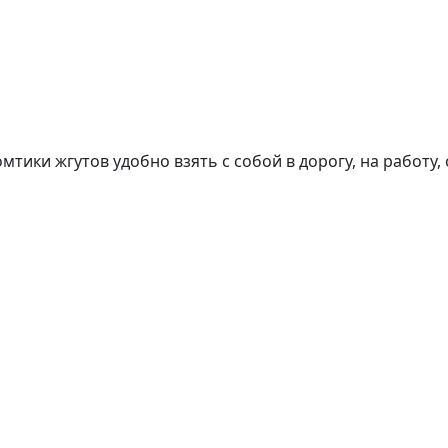
мтики жгутов удобно взять с собой в дорогу, на работу,