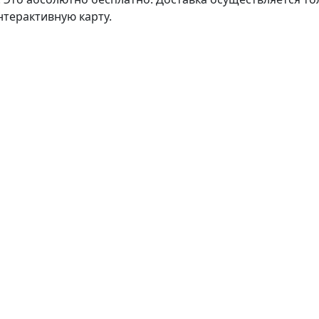
нтерактивную карту.