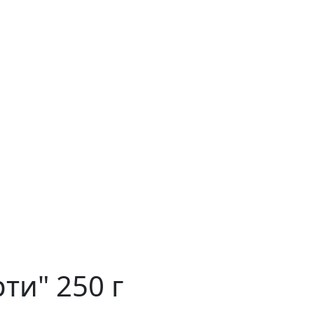
ти" 250 г