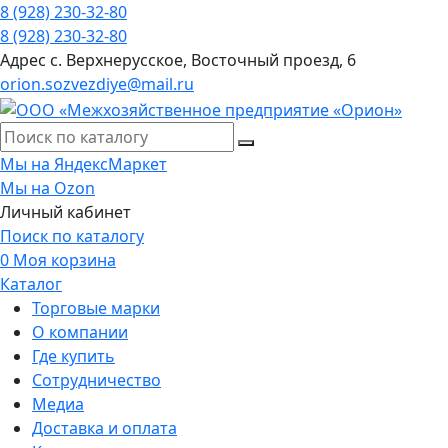
8 (928) 230-32-80
8 (928) 230-32-80
Адрес
с. Верхнерусское, Восточный проезд, 6
orion.sozvezdiye@mail.ru
Мы на ЯндексМаркет
Мы на Ozon
Личный кабинет
Поиск по каталогу
0
Моя корзина
Каталог
Торговые марки
О компании
Где купить
Сотрудничество
Медиа
Доставка и оплата