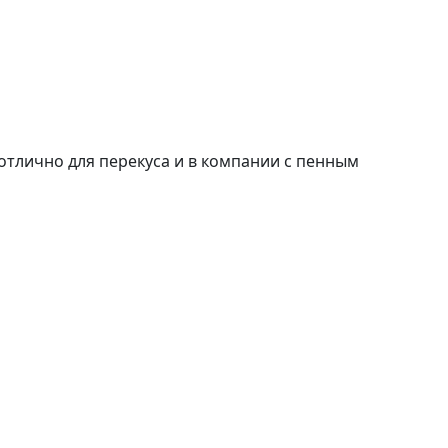
 отлично для перекуса и в компании с пенным