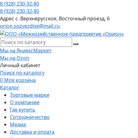
8 (928) 230-32-80
8 (928) 230-32-80
Адрес
с. Верхнерусское, Восточный проезд, 6
orion.sozvezdiye@mail.ru
Мы на ЯндексМаркет
Мы на Ozon
Личный кабинет
Поиск по каталогу
0
Моя корзина
Каталог
Торговые марки
О компании
Где купить
Сотрудничество
Медиа
Доставка и оплата