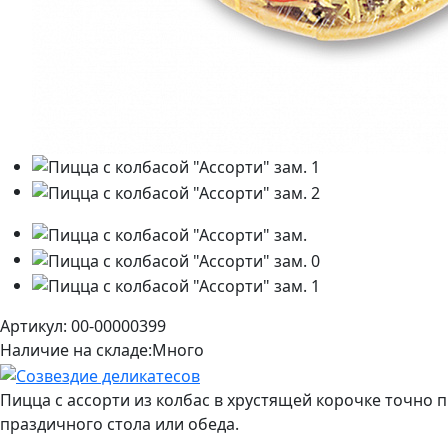
Артикул: 00-00000399
Наличие на складе:
Много
Пицца с ассорти из колбас в хрустящей корочке точно 
праздичного стола или обеда.