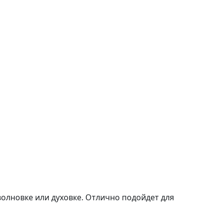
волновке или духовке. Отлично подойдет для