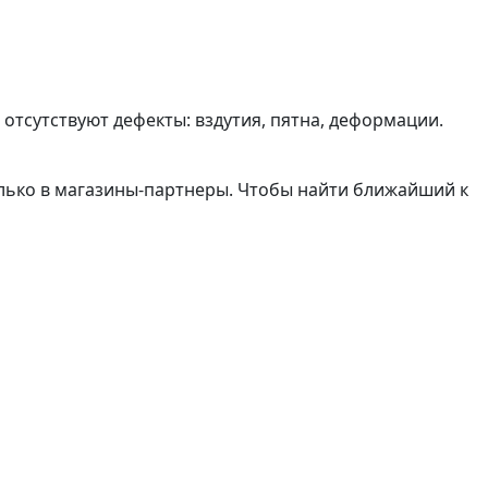
 отсутствуют дефекты: вздутия, пятна, деформации.
олько в магазины-партнеры. Чтобы найти ближайший к