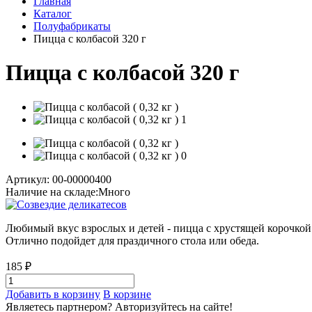
Главная
Каталог
Полуфабрикаты
Пицца с колбасой 320 г
Пицца с колбасой 320 г
Артикул: 00-00000400
Наличие на складе:
Много
Любимый вкус взрослых и детей - пицца с хрустящей корочкой 
Отлично подойдет для праздичного стола или обеда.
185 ₽
Добавить в корзину
В корзине
Являетесь партнером?
Авторизуйтесь на сайте!