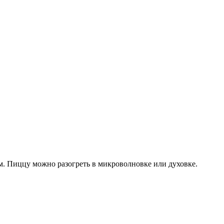
ем. Пиццу можно разогреть в микроволновке или духовке.