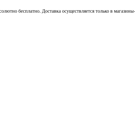
бсолютно бесплатно. Доставка осуществляется только в магазин