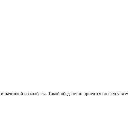
и начинкой из колбасы. Такой обед точно приедтся по вкусу вс