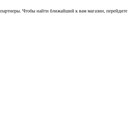
ы-партнеры. Чтобы найти ближайший к вам магазин, перейдите