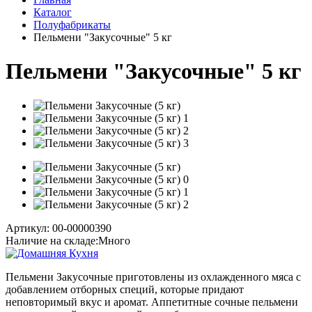
Каталог
Полуфабрикаты
Пельмени "Закусочные" 5 кг
Пельмени "Закусочные" 5 кг
Артикул: 00-00000390
Наличие на складе:
Много
Пельмени Закусочные приготовлены из охлажденного мяса с
добавлением отборных специй, которые придают
неповторимый вкус и аромат. Аппетитные сочные пельмени