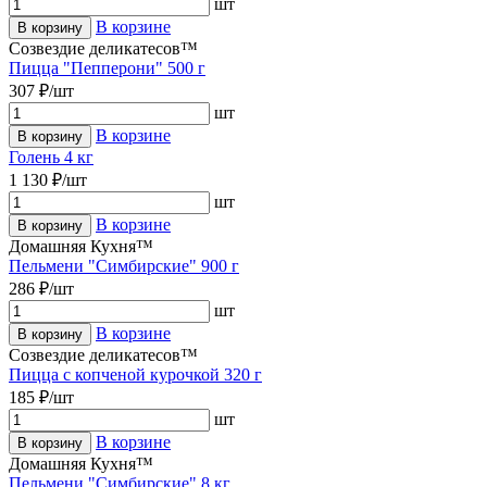
шт
В корзине
В корзину
Созвездие деликатесов™
Пицца "Пепперони" 500 г
307 ₽/шт
шт
В корзине
В корзину
Голень 4 кг
1 130 ₽/шт
шт
В корзине
В корзину
Домашняя Кухня™
Пельмени "Симбирские" 900 г
286 ₽/шт
шт
В корзине
В корзину
Созвездие деликатесов™
Пицца с копченой курочкой 320 г
185 ₽/шт
шт
В корзине
В корзину
Домашняя Кухня™
Пельмени "Симбирские" 8 кг