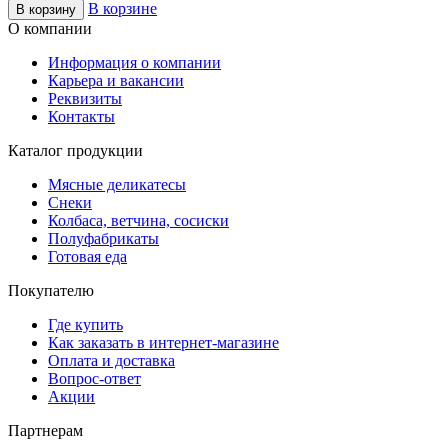
В корзине
В корзину
О компании
Информация о компании
Карьера и вакансии
Реквизиты
Контакты
Каталог продукции
Мясные деликатесы
Снеки
Колбаса, ветчина, сосиски
Полуфабрикаты
Готовая еда
Покупателю
Где купить
Как заказать в интернет-магазине
Оплата и доставка
Вопрос-ответ
Акции
Партнерам