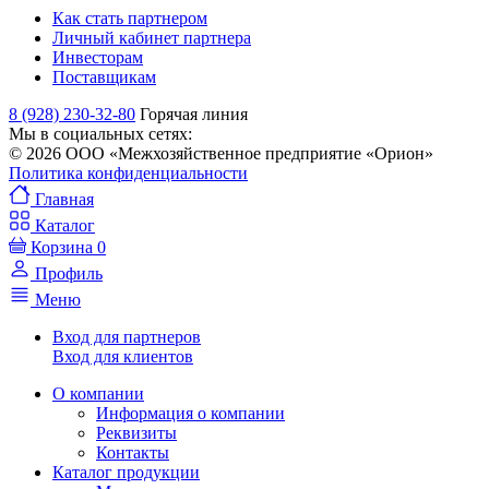
Как стать партнером
Личный кабинет партнера
Инвесторам
Поставщикам
8 (928) 230-32-80
Горячая линия
Мы в социальных сетях:
© 2026 ООО «Межхозяйственное предприятие «Орион»
Политика конфиденциальности
Главная
Каталог
Корзина
0
Профиль
Меню
Вход для партнеров
Вход для клиентов
О компании
Информация о компании
Реквизиты
Контакты
Каталог продукции