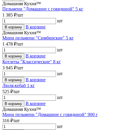
Домашняя Кухня™
Пельмени "Домашние с говядиной" 5 кг
1 385 ₽/шт
шт
В корзине
В корзину
Домашняя Кухня™
Мини пельмени "Симбирские" 5 кг
1 478 ₽/шт
шт
В корзине
В корзину
Котлеты "Классические" 8 кг
3 945 ₽/шт
шт
В корзине
В корзину
Люля-кебаб 1 кг
525 ₽/шт
шт
В корзине
В корзину
Домашняя Кухня™
Мини пельмени "Домашние с говядиной" 900 г
316 ₽/шт
шт