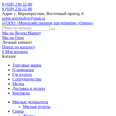
8 (928) 230-32-80
8 (928) 230-32-80
Адрес
с. Верхнерусское, Восточный проезд, 6
orion.sozvezdiye@mail.ru
Мы на ЯндексМаркет
Мы на Ozon
Личный кабинет
Поиск по каталогу
0
Моя корзина
Каталог
Торговые марки
О компании
Где купить
Сотрудничество
Медиа
Доставка и оплата
Контакты
Мясные деликатесы
Мясные рулеты
Снеки
Жгуты