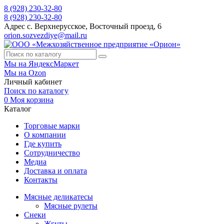
8 (928) 230-32-80
8 (928) 230-32-80
Адрес
с. Верхнерусское, Восточный проезд, 6
orion.sozvezdiye@mail.ru
Мы на ЯндексМаркет
Мы на Ozon
Личный кабинет
Поиск по каталогу
0
Моя корзина
Каталог
Торговые марки
О компании
Где купить
Сотрудничество
Медиа
Доставка и оплата
Контакты
Мясные деликатесы
Мясные рулеты
Снеки
Жгуты