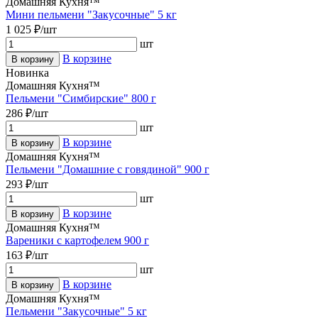
Домашняя Кухня™
Мини пельмени "Закусочные" 5 кг
1 025 ₽/шт
шт
В корзине
В корзину
Новинка
Домашняя Кухня™
Пельмени "Симбирские" 800 г
286 ₽/шт
шт
В корзине
В корзину
Домашняя Кухня™
Пельмени "Домашние с говядиной" 900 г
293 ₽/шт
шт
В корзине
В корзину
Домашняя Кухня™
Вареники с картофелем 900 г
163 ₽/шт
шт
В корзине
В корзину
Домашняя Кухня™
Пельмени "Закусочные" 5 кг