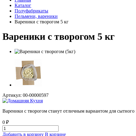
Каталог
Полуфабрикаты
Пельмени, вареники
Вареники с творогом 5 кг
Вареники с творогом 5 кг
Артикул: 00-00000597
Вареники с творогом станут отличным вариантом для сытного з
0 ₽
Добавить в корзину
В корзине