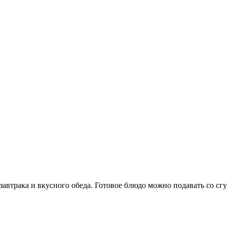
автрака и вкусного обеда. Готовое блюдо можно подавать со сг