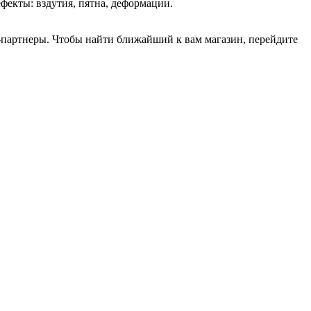
фекты: вздутия, пятна, деформации.
ы-партнеры. Чтобы найти ближайший к вам магазин, перейдите