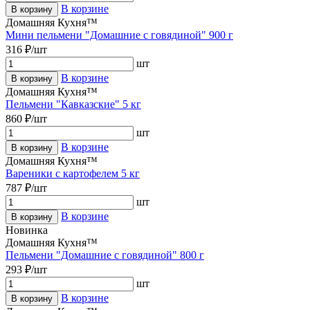
В корзине
В корзину
Домашняя Кухня™
Мини пельмени "Домашние с говядиной" 900 г
316 ₽/шт
шт
В корзине
В корзину
Домашняя Кухня™
Пельмени "Кавказские" 5 кг
860 ₽/шт
шт
В корзине
В корзину
Домашняя Кухня™
Вареники с картофелем 5 кг
787 ₽/шт
шт
В корзине
В корзину
Новинка
Домашняя Кухня™
Пельмени "Домашние с говядиной" 800 г
293 ₽/шт
шт
В корзине
В корзину