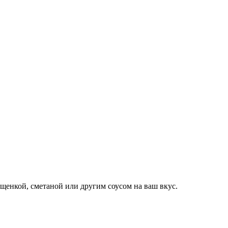
ущенкой, сметаной или другим соусом на ваш вкус.