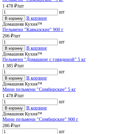
1 478 ₽/шт
шт
В корзине
В корзину
Домашняя Кухня™
Пельмени "Кавказские" 900 г
206 ₽/шт
шт
В корзине
В корзину
Домашняя Кухня™
Пельмени "Домашние с говядиной" 5 кг
1 385 ₽/шт
шт
В корзине
В корзину
Домашняя Кухня™
Мини пельмени "Симбирские" 5 кг
1 478 ₽/шт
шт
В корзине
В корзину
Домашняя Кухня™
Мини пельмени "Симбирские" 900 г
286 ₽/шт
шт