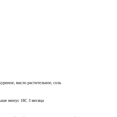
уриное, масло растительное, соль
ыше минус 18С 3 месяца