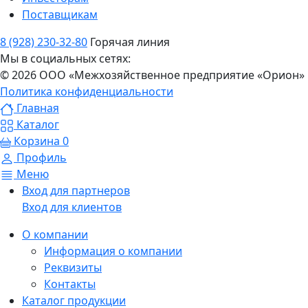
Поставщикам
8 (928) 230-32-80
Горячая линия
Мы в социальных сетях:
© 2026 ООО «Межхозяйственное предприятие «Орион»
Политика конфиденциальности
Главная
Каталог
Корзина
0
Профиль
Меню
Вход для партнеров
Вход для клиентов
О компании
Информация о компании
Реквизиты
Контакты
Каталог продукции