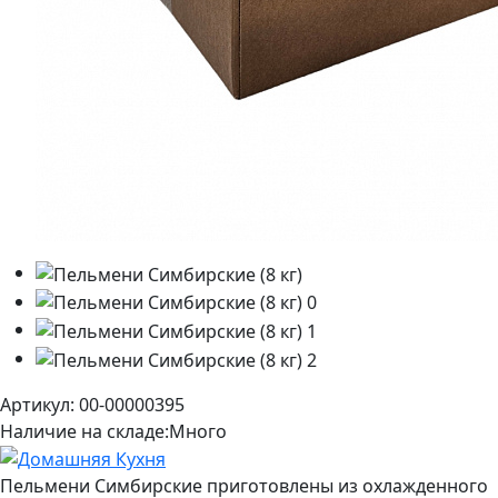
Артикул: 00-00000395
Наличие на складе:
Много
Пельмени Симбирские приготовлены из охлажденного