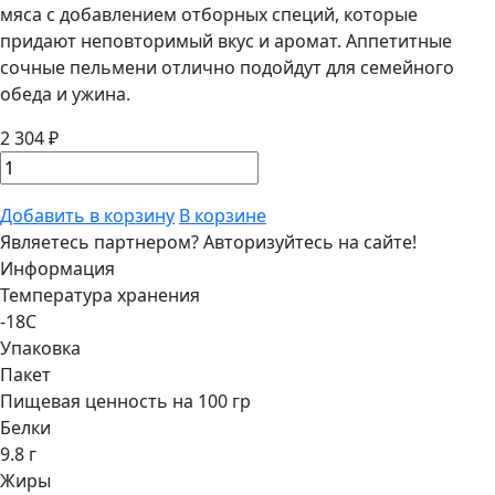
мяса с добавлением отборных специй, которые
придают неповторимый вкус и аромат. Аппетитные
сочные пельмени отлично подойдут для семейного
обеда и ужина.
2 304 ₽
Добавить в корзину
В корзине
Являетесь партнером?
Авторизуйтесь на сайте!
Информация
Температура хранения
-18С
Упаковка
Пакет
Пищевая ценность на 100 гр
Белки
9.8 г
Жиры