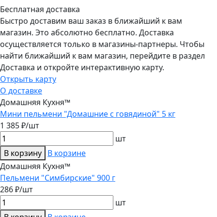
Бесплатная доставка
Быстро доставим ваш заказ в ближайший к вам
магазин. Это абсолютно бесплатно. Доставка
осуществляется только в магазины-партнеры. Чтобы
найти ближайший к вам магазин, перейдите в раздел
Доставка и откройте интерактивную карту.
Открыть карту
О доставке
Домашняя Кухня™
Мини пельмени "Домашние с говядиной" 5 кг
1 385 ₽/шт
шт
В корзину
В корзине
Домашняя Кухня™
Пельмени "Симбирские" 900 г
286 ₽/шт
шт