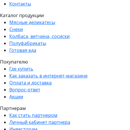
Контакты
Каталог продукции
Мясные деликатесы
Снеки
Колбаса, ветчина, сосиски
Полуфабрикаты
Готовая еда
Покупателю
Где купить
Как заказать в интернет-магазине
Оплата и доставка
Вопрос-ответ
Акции
Партнерам
Как стать партнером
Личный кабинет партнера
Инвесторам