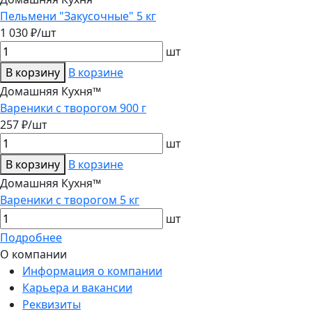
Пельмени "Закусочные" 5 кг
1 030 ₽/шт
шт
В корзину
В корзине
Домашняя Кухня™
Вареники с творогом 900 г
257 ₽/шт
шт
В корзину
В корзине
Домашняя Кухня™
Вареники с творогом 5 кг
шт
Подробнее
О компании
Информация о компании
Карьера и вакансии
Реквизиты