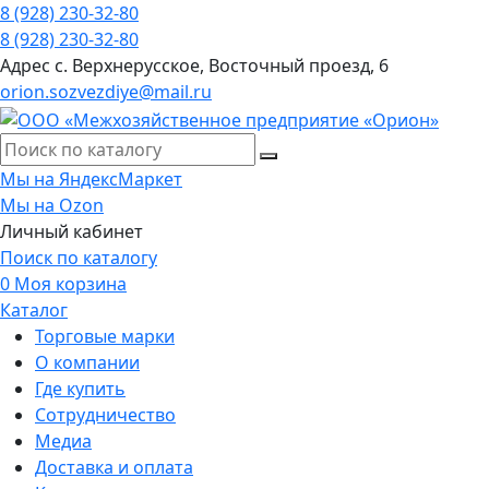
8 (928) 230-32-80
8 (928) 230-32-80
Адрес
с. Верхнерусское, Восточный проезд, 6
orion.sozvezdiye@mail.ru
Мы на ЯндексМаркет
Мы на Ozon
Личный кабинет
Поиск по каталогу
0
Моя корзина
Каталог
Торговые марки
О компании
Где купить
Сотрудничество
Медиа
Доставка и оплата