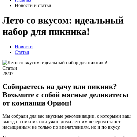
Новости и статьи
Лето со вкусом: идеальный
набор для пикника!
Новости
Статьи
Статьи
28/07
Собираетесь на дачу или пикник?
Возьмите с собой мясные деликатесы
от компании Орион!
Мы собрали для вас вкусные рекомендации, с которыми ваш
выезд на пикник или ужин дома летним вечером станет
насыщенным не только по впечатлениям, но и по вкусу.