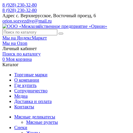
8 (928) 230-32-80
8 (928) 230-32-80
Адрес
с. Верхнерусское, Восточный проезд, 6
orion.sozvezdiye@mail.ru
Мы на ЯндексМаркет
Мы на Ozon
Личный кабинет
Поиск по каталогу
0
Моя корзина
Каталог
Торговые марки
О компании
Где купить
Сотрудничество
Медиа
Доставка и оплата
Контакты
Мясные деликатесы
Мясные рулеты
Снеки
Жгуты