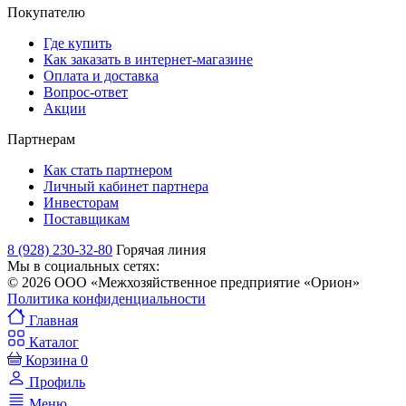
Покупателю
Где купить
Как заказать в интернет-магазине
Оплата и доставка
Вопрос-ответ
Акции
Партнерам
Как стать партнером
Личный кабинет партнера
Инвесторам
Поставщикам
8 (928) 230-32-80
Горячая линия
Мы в социальных сетях:
© 2026 ООО «Межхозяйственное предприятие «Орион»
Политика конфиденциальности
Главная
Каталог
Корзина
0
Профиль
Меню