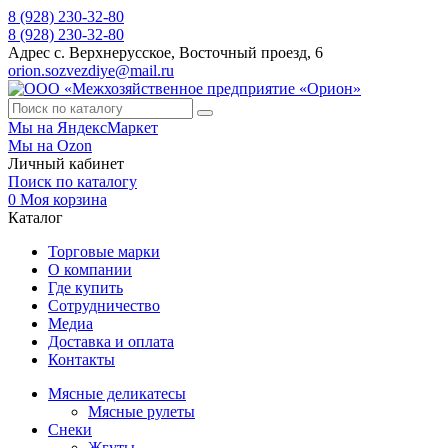
8 (928) 230-32-80
8 (928) 230-32-80
Адрес
с. Верхнерусское, Восточный проезд, 6
orion.sozvezdiye@mail.ru
Мы на ЯндексМаркет
Мы на Ozon
Личный кабинет
Поиск по каталогу
0
Моя корзина
Каталог
Торговые марки
О компании
Где купить
Сотрудничество
Медиа
Доставка и оплата
Контакты
Мясные деликатесы
Мясные рулеты
Снеки
Жгуты