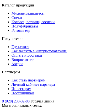
Каталог продукции
Мясные деликатесы
Снеки
Колбаса, ветчина, сосиски
Полуфабрикаты
Готовая еда
Покупателю
Где купить
Как заказать в интернет-магазине
Оплата и доставка
Вопрос-ответ
Акции
Партнерам
Как стать партнером
Личный кабинет партнера
Инвесторам
Поставщикам
8 (928) 230-32-80
Горячая линия
Мы в социальных сетях: