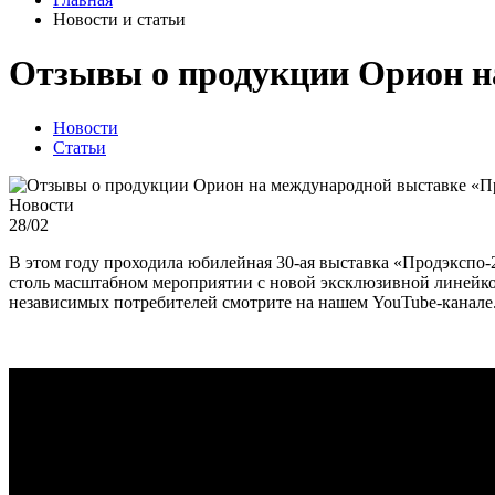
Новости и статьи
Отзывы о продукции Орион н
Новости
Статьи
Новости
28/02
В этом году проходила юбилейная 30-ая выставка «Продэкспо-2
столь масштабном мероприятии с новой эксклюзивной линейкой
независимых потребителей смотрите на нашем YouTube-канале