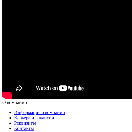
О компании
Информация о компании
Карьера и вакансии
Реквизиты
Контакты