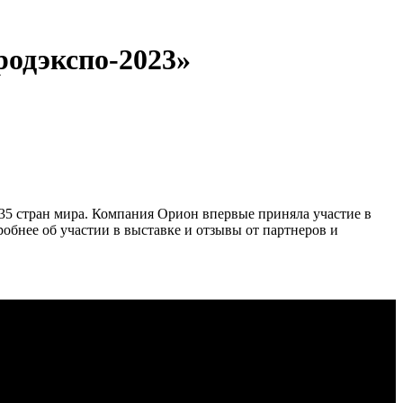
одэкспо-2023»
 35 стран мира. Компания Орион впервые приняла участие в
бнее об участии в выставке и отзывы от партнеров и