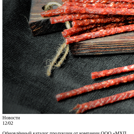
Новости
12/02
Обновлённый каталог продукции от компании ООО «МХП