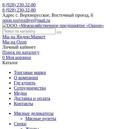
8 (928) 230-32-80
8 (928) 230-32-80
Адрес
с. Верхнерусское, Восточный проезд, 6
orion.sozvezdiye@mail.ru
Мы на ЯндексМаркет
Мы на Ozon
Личный кабинет
Поиск по каталогу
0
Моя корзина
Каталог
Торговые марки
О компании
Где купить
Сотрудничество
Медиа
Доставка и оплата
Контакты
Мясные деликатесы
Мясные рулеты
Снеки
Жгуты