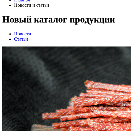
Новости и статьи
Новый каталог продукции
Новости
Статьи