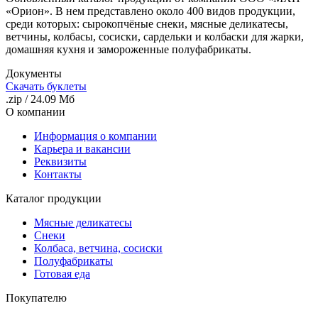
«Орион». В нем представлено около 400 видов продукции,
среди которых: сырокопчёные снеки, мясные деликатесы,
ветчины, колбасы, сосиски, сардельки и колбаски для жарки,
домашняя кухня и замороженные полуфабрикаты.
Документы
Скачать буклеты
.zip
/
24.09 Мб
О компании
Информация о компании
Карьера и вакансии
Реквизиты
Контакты
Каталог продукции
Мясные деликатесы
Снеки
Колбаса, ветчина, сосиски
Полуфабрикаты
Готовая еда
Покупателю