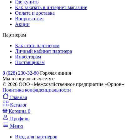
Где купить
Как заказать в интернет-магазине
Оплата и доставка
Вопрос-ответ
Акции
Партнерам
Как стать партнером
Личный кабинет партнера
Инвесторам
Поставщикам
8 (928) 230-32-80
Горячая линия
Мы в социальных сетях:
© 2026 ООО «Межхозяйственное предприятие «Орион»
Политика конфиденциальности
Главная
Каталог
Корзина
0
Профиль
Меню
Вход для партнеров