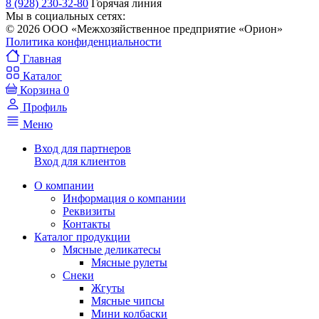
8 (928) 230-32-80
Горячая линия
Мы в социальных сетях:
© 2026 ООО «Межхозяйственное предприятие «Орион»
Политика конфиденциальности
Главная
Каталог
Корзина
0
Профиль
Меню
Вход для партнеров
Вход для клиентов
О компании
Информация о компании
Реквизиты
Контакты
Каталог продукции
Мясные деликатесы
Мясные рулеты
Снеки
Жгуты
Мясные чипсы
Мини колбаски