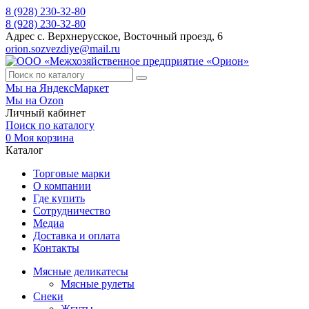
8 (928) 230-32-80
8 (928) 230-32-80
Адрес
с. Верхнерусское, Восточный проезд, 6
orion.sozvezdiye@mail.ru
Мы на ЯндексМаркет
Мы на Ozon
Личный кабинет
Поиск по каталогу
0
Моя корзина
Каталог
Торговые марки
О компании
Где купить
Сотрудничество
Медиа
Доставка и оплата
Контакты
Мясные деликатесы
Мясные рулеты
Снеки
Жгуты