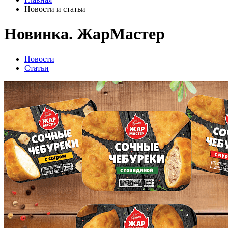
Новости и статьи
Новинка. ЖарМастер
Новости
Статьи