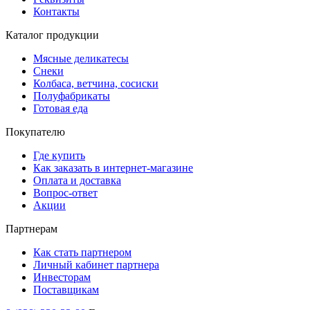
Контакты
Каталог продукции
Мясные деликатесы
Снеки
Колбаса, ветчина, сосиски
Полуфабрикаты
Готовая еда
Покупателю
Где купить
Как заказать в интернет-магазине
Оплата и доставка
Вопрос-ответ
Акции
Партнерам
Как стать партнером
Личный кабинет партнера
Инвесторам
Поставщикам