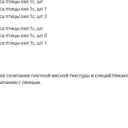
ое сочетание плотной мясной текстуры и специй.Никако
компанию с пенным.