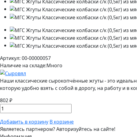
Артикул: 00-00000057
Наличие на складе:
Много
Наши классические сырокопчённые жгуты - это идеальн
которую удобно взять с собой в дорогу, на работу и в 
802 ₽
Добавить в корзину
В корзине
Являетесь партнером?
Авторизуйтесь на сайте!
Информация