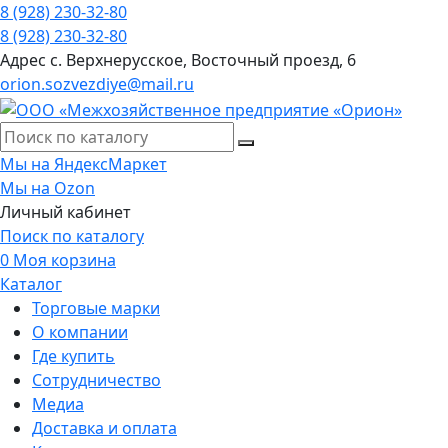
8 (928) 230-32-80
8 (928) 230-32-80
Адрес
с. Верхнерусское, Восточный проезд, 6
orion.sozvezdiye@mail.ru
Мы на ЯндексМаркет
Мы на Ozon
Личный кабинет
Поиск по каталогу
0
Моя корзина
Каталог
Торговые марки
О компании
Где купить
Сотрудничество
Медиа
Доставка и оплата