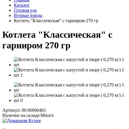
Каталог
Готовая еда
Вторые блюда
Котлета "Классическая" с гарниром 270 гр
Котлета "Классическая" с
гарниром 270 гр
Артикул: 00-00000461
Наличие на складе:
Много