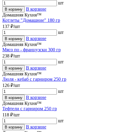
шт
В корзине
В корзину
Домашняя Кухня™
Котлеты "Домашние" 180 гр
137 ₽/шт
шт
В корзине
В корзину
Домашняя Кухня™
Мясо по - французски 300 гр
238 ₽/шт
шт
В корзине
В корзину
Домашняя Кухня™
Люля - кебаб с гарниром 250 гр
126 ₽/шт
шт
В корзине
В корзину
Домашняя Кухня™
Тефтели с гарниром 250 гр
118 ₽/шт
шт
В корзине
В корзину