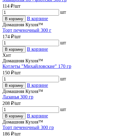
114 ₽/шт
шт
В корзине
В корзину
Домашняя Кухня™
Торт печеночный 300 г
174 ₽/шт
шт
В корзине
В корзину
Хит
Домашняя Кухня™
Котлеты "Михайловские" 170 гр
150 ₽/шт
шт
В корзине
В корзину
Домашняя Кухня™
Лазанья 300 гр
208 ₽/шт
шт
В корзине
В корзину
Домашняя Кухня™
Торт печеночный 300 гр
186 ₽/шт