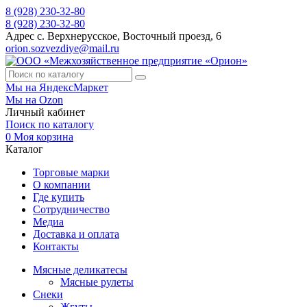
8 (928) 230-32-80
8 (928) 230-32-80
Адрес
с. Верхнерусское, Восточный проезд, 6
orion.sozvezdiye@mail.ru
Мы на ЯндексМаркет
Мы на Ozon
Личный кабинет
Поиск по каталогу
0
Моя корзина
Каталог
Торговые марки
О компании
Где купить
Сотрудничество
Медиа
Доставка и оплата
Контакты
Мясные деликатесы
Мясные рулеты
Снеки
Жгуты