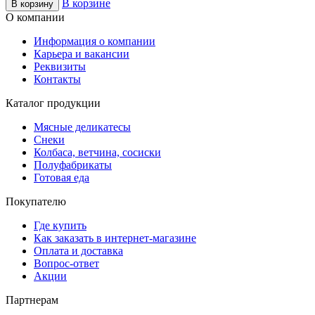
В корзине
В корзину
О компании
Информация о компании
Карьера и вакансии
Реквизиты
Контакты
Каталог продукции
Мясные деликатесы
Снеки
Колбаса, ветчина, сосиски
Полуфабрикаты
Готовая еда
Покупателю
Где купить
Как заказать в интернет-магазине
Оплата и доставка
Вопрос-ответ
Акции
Партнерам