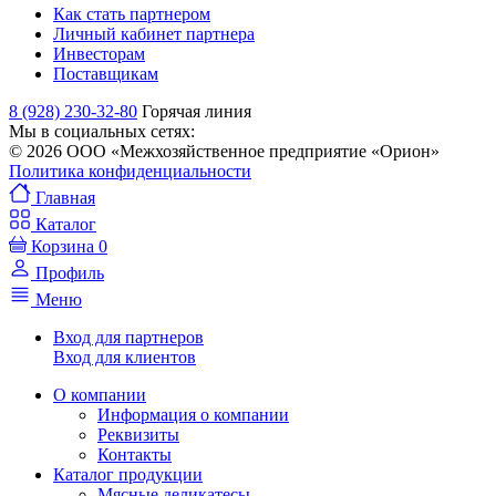
Как стать партнером
Личный кабинет партнера
Инвесторам
Поставщикам
8 (928) 230-32-80
Горячая линия
Мы в социальных сетях:
© 2026 ООО «Межхозяйственное предприятие «Орион»
Политика конфиденциальности
Главная
Каталог
Корзина
0
Профиль
Меню
Вход для партнеров
Вход для клиентов
О компании
Информация о компании
Реквизиты
Контакты
Каталог продукции
Мясные деликатесы