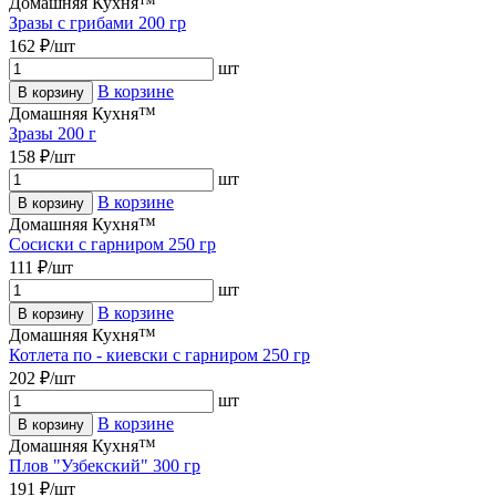
Домашняя Кухня™
Зразы с грибами 200 гр
162 ₽/шт
шт
В корзине
В корзину
Домашняя Кухня™
Зразы 200 г
158 ₽/шт
шт
В корзине
В корзину
Домашняя Кухня™
Сосиски с гарниром 250 гр
111 ₽/шт
шт
В корзине
В корзину
Домашняя Кухня™
Котлета по - киевски с гарниром 250 гр
202 ₽/шт
шт
В корзине
В корзину
Домашняя Кухня™
Плов "Узбекский" 300 гр
191 ₽/шт