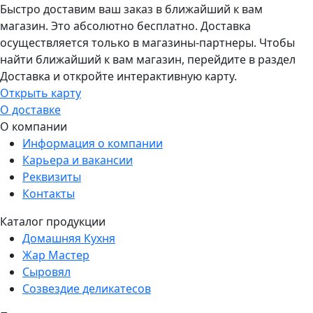
Быстро доставим ваш заказ в ближайший к вам
магазин. Это абсолютно бесплатно. Доставка
осуществляется только в магазины-партнеры. Чтобы
найти ближайший к вам магазин, перейдите в раздел
Доставка и откройте интерактивную карту.
Открыть карту
О доставке
О компании
Информация о компании
Карьера и вакансии
Реквизиты
Контакты
Каталог продукции
Домашняя Кухня
Жар Мастер
Сыровял
Созвездие деликатесов