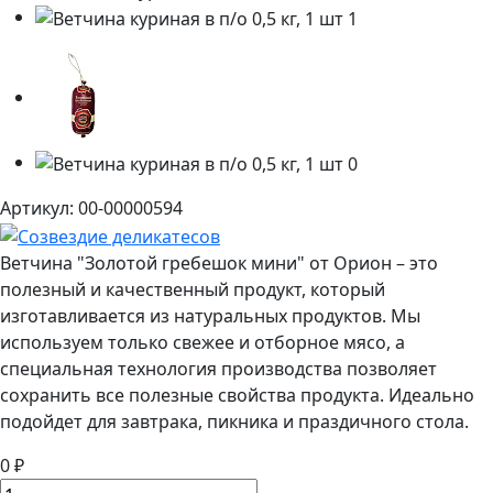
Артикул: 00-00000594
Ветчина "Золотой гребешок мини" от Орион – это
полезный и качественный продукт, который
изготавливается из натуральных продуктов. Мы
используем только свежее и отборное мясо, а
специальная технология производства позволяет
сохранить все полезные свойства продукта. Идеально
подойдет для завтрака, пикника и праздичного стола.
0 ₽