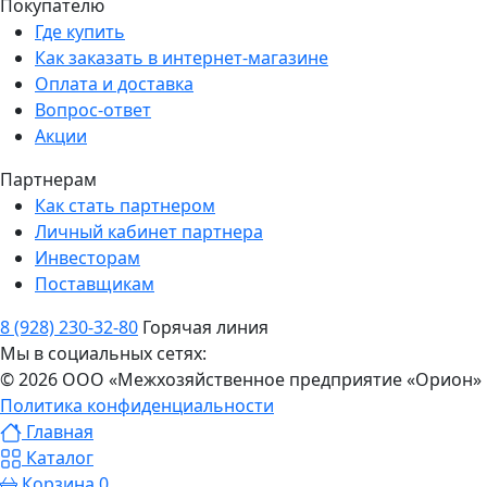
Покупателю
Где купить
Как заказать в интернет-магазине
Оплата и доставка
Вопрос-ответ
Акции
Партнерам
Как стать партнером
Личный кабинет партнера
Инвесторам
Поставщикам
8 (928) 230-32-80
Горячая линия
Мы в социальных сетях:
© 2026 ООО «Межхозяйственное предприятие «Орион»
Политика конфиденциальности
Главная
Каталог
Корзина
0