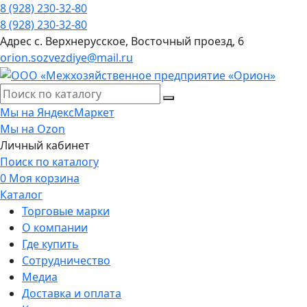
8 (928) 230-32-80
8 (928) 230-32-80
Адрес
с. Верхнерусское, Восточный проезд, 6
orion.sozvezdiye@mail.ru
Мы на ЯндексМаркет
Мы на Ozon
Личный кабинет
Поиск по каталогу
0
Моя корзина
Каталог
Торговые марки
О компании
Где купить
Сотрудничество
Медиа
Доставка и оплата