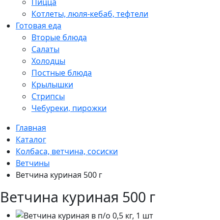
Пицца
Котлеты, люля-кебаб, тефтели
Готовая еда
Вторые блюда
Салаты
Холодцы
Постные блюда
Крылышки
Стрипсы
Чебуреки, пирожки
Главная
Каталог
Колбаса, ветчина, сосиски
Ветчины
Ветчина куриная 500 г
Ветчина куриная 500 г