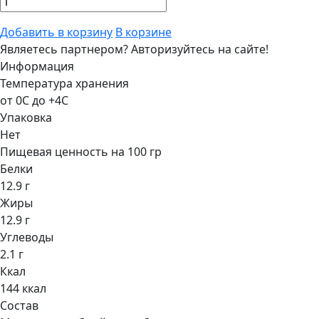
Добавить в корзину
В корзине
Являетесь партнером?
Авторизуйтесь на сайте!
Информация
Температура хранения
от 0С до +4С
Упаковка
Нет
Пищевая ценность на 100 гр
Белки
12.9 г
Жиры
12.9 г
Углеводы
2.1 г
Ккал
144 ккал
Состав