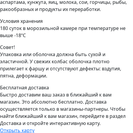
аспартама, кунжута, яиц, молока, сои, горчицы, рыбы,
ракообразных и продукты их переработки.
Условия хранения
180 суток в морозильной камере при температуре не
выше -18ºС
Совет!
Упаковка или оболочка должна быть сухой и
эластичной. У свежих колбас оболочка плотно
прилегает к фаршу и отсутствуют дефекты: вздутия,
пятна, деформации.
Бесплатная доставка
Быстро доставим ваш заказ в ближайший к вам
магазин. Это абсолютно бесплатно. Доставка
осуществляется только в магазины-партнеры. Чтобы
найти ближайший к вам магазин, перейдите в раздел
Доставка и откройте интерактивную карту.
Открыть карту