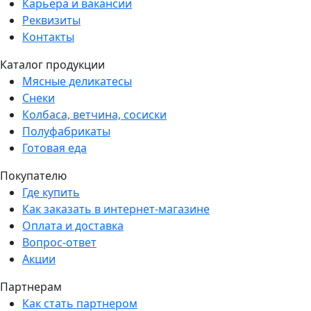
Карьера и вакансии
Реквизиты
Контакты
Каталог продукции
Мясные деликатесы
Снеки
Колбаса, ветчина, сосиски
Полуфабрикаты
Готовая еда
Покупателю
Где купить
Как заказать в интернет-магазине
Оплата и доставка
Вопрос-ответ
Акции
Партнерам
Как стать партнером