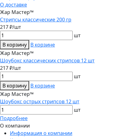
О доставке
Жар Мастер™
Стрипсы классические 200 гр
217 ₽/шт
шт
В корзину
В корзине
Жар Мастер™
Шоубокс классических стрипсов 12 шт
217 ₽/шт
шт
В корзину
В корзине
Жар Мастер™
Шоубокс острых стрипсов 12 шт
шт
Подробнее
О компании
Информация о компании