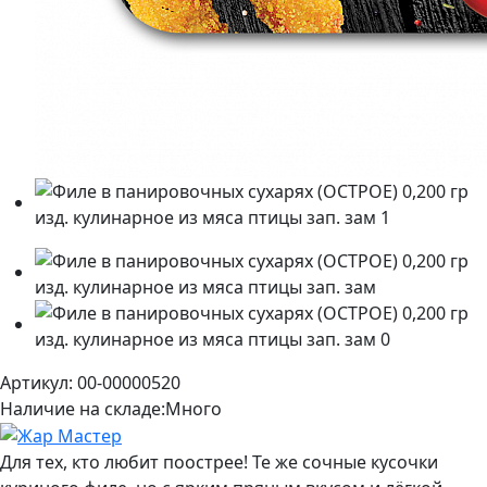
Артикул: 00-00000520
Наличие на складе:
Много
Для тех, кто любит поострее! Те же сочные кусочки