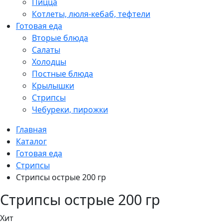
Пицца
Котлеты, люля-кебаб, тефтели
Готовая еда
Вторые блюда
Салаты
Холодцы
Постные блюда
Крылышки
Стрипсы
Чебуреки, пирожки
Главная
Каталог
Готовая еда
Стрипсы
Стрипсы острые 200 гр
Стрипсы острые 200 гр
Хит