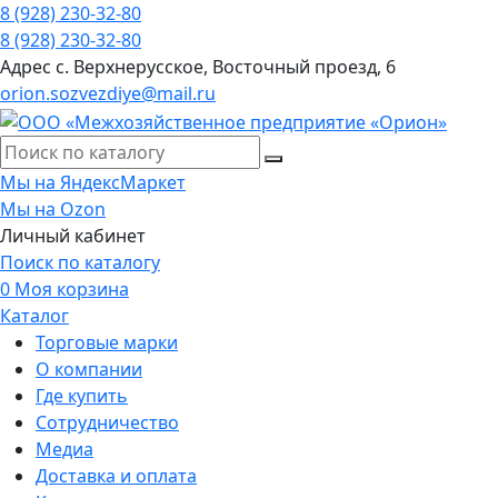
8 (928) 230-32-80
8 (928) 230-32-80
Адрес
с. Верхнерусское, Восточный проезд, 6
orion.sozvezdiye@mail.ru
Мы на ЯндексМаркет
Мы на Ozon
Личный кабинет
Поиск по каталогу
0
Моя корзина
Каталог
Торговые марки
О компании
Где купить
Сотрудничество
Медиа
Доставка и оплата