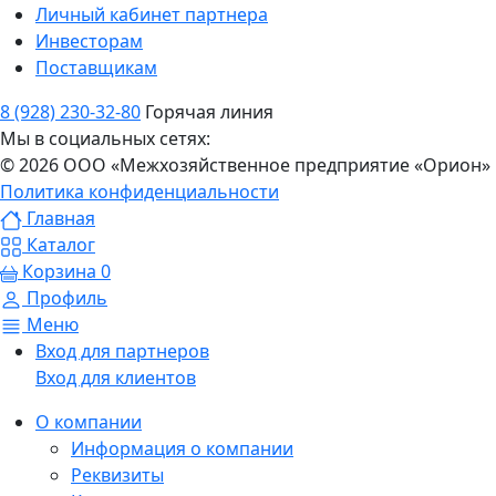
Личный кабинет партнера
Инвесторам
Поставщикам
8 (928) 230-32-80
Горячая линия
Мы в социальных сетях:
© 2026 ООО «Межхозяйственное предприятие «Орион»
Политика конфиденциальности
Главная
Каталог
Корзина
0
Профиль
Меню
Вход для партнеров
Вход для клиентов
О компании
Информация о компании
Реквизиты