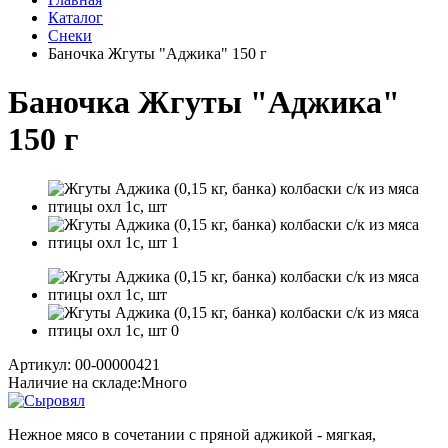
Каталог
Снеки
Баночка Жгуты "Аджика" 150 г
Баночка Жгуты "Аджика"
150 г
Артикул: 00-00000421
Наличие на складе:
Много
Нежное мясо в сочетании с пряной аджикой - мягкая,