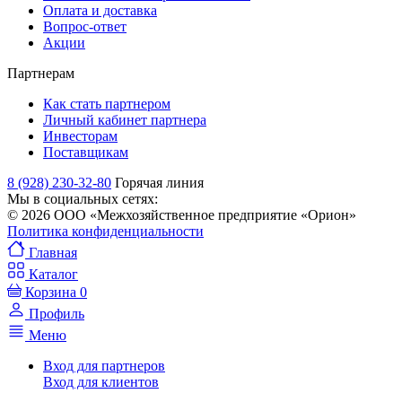
Оплата и доставка
Вопрос-ответ
Акции
Партнерам
Как стать партнером
Личный кабинет партнера
Инвесторам
Поставщикам
8 (928) 230-32-80
Горячая линия
Мы в социальных сетях:
© 2026 ООО «Межхозяйственное предприятие «Орион»
Политика конфиденциальности
Главная
Каталог
Корзина
0
Профиль
Меню
Вход для партнеров
Вход для клиентов