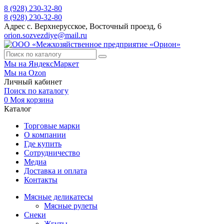
8 (928) 230-32-80
8 (928) 230-32-80
Адрес
с. Верхнерусское, Восточный проезд, 6
orion.sozvezdiye@mail.ru
Мы на ЯндексМаркет
Мы на Ozon
Личный кабинет
Поиск по каталогу
0
Моя корзина
Каталог
Торговые марки
О компании
Где купить
Сотрудничество
Медиа
Доставка и оплата
Контакты
Мясные деликатесы
Мясные рулеты
Снеки
Жгуты