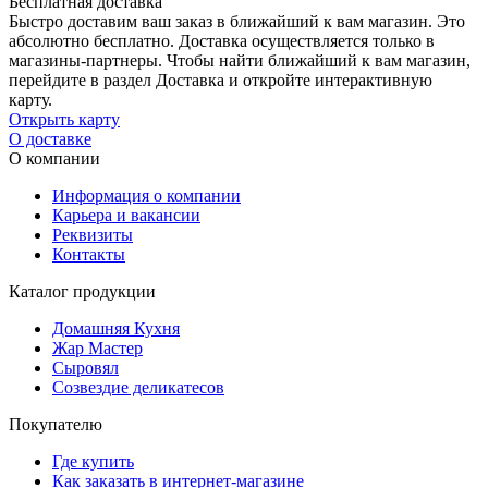
Бесплатная доставка
Быстро доставим ваш заказ в ближайший к вам магазин. Это
абсолютно бесплатно. Доставка осуществляется только в
магазины-партнеры. Чтобы найти ближайший к вам магазин,
перейдите в раздел Доставка и откройте интерактивную
карту.
Открыть карту
О доставке
О компании
Информация о компании
Карьера и вакансии
Реквизиты
Контакты
Каталог продукции
Домашняя Кухня
Жар Мастер
Сыровял
Созвездие деликатесов
Покупателю
Где купить
Как заказать в интернет-магазине