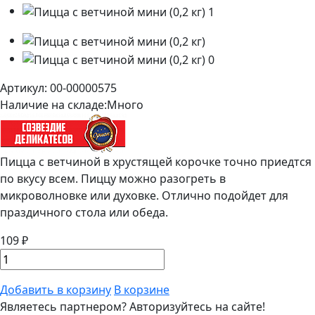
Артикул: 00-00000575
Наличие на складе:
Много
Пицца с ветчиной в хрустящей корочке точно приедтся
по вкусу всем. Пиццу можно разогреть в
микроволновке или духовке. Отлично подойдет для
праздичного стола или обеда.
109 ₽
Добавить в корзину
В корзине
Являетесь партнером?
Авторизуйтесь на сайте!