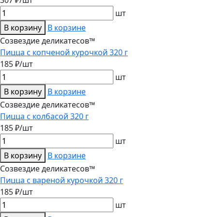
шт
В корзину
В корзине
Созвездие деликатесов™
Пицца с копченой курочкой 320 г
185 ₽/шт
шт
В корзину
В корзине
Созвездие деликатесов™
Пицца с колбасой 320 г
185 ₽/шт
шт
В корзину
В корзине
Созвездие деликатесов™
Пицца с вареной курочкой 320 г
185 ₽/шт
шт