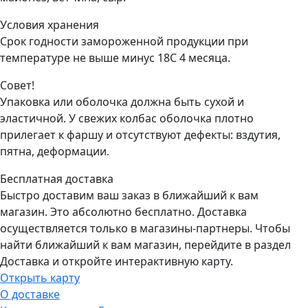
Условия хранения
Срок годности замороженной продукции при
температуре не выше минус 18С 4 месяца.
Совет!
Упаковка или оболочка должна быть сухой и
эластичной. У свежих колбас оболочка плотно
прилегает к фаршу и отсутствуют дефекты: вздутия,
пятна, деформации.
Бесплатная доставка
Быстро доставим ваш заказ в ближайший к вам
магазин. Это абсолютно бесплатно. Доставка
осуществляется только в магазины-партнеры. Чтобы
найти ближайший к вам магазин, перейдите в раздел
Доставка и откройте интерактивную карту.
Открыть карту
О доставке