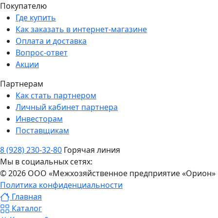
Покупателю
Где купить
Как заказать в интернет-магазине
Оплата и доставка
Вопрос-ответ
Акции
Партнерам
Как стать партнером
Личный кабинет партнера
Инвесторам
Поставщикам
8 (928) 230-32-80
Горячая линия
Мы в социальных сетях:
© 2026 ООО «Межхозяйственное предприятие «Орион»
Политика конфиденциальности
Главная
Каталог