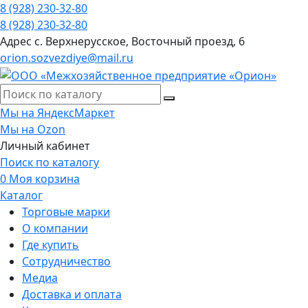
8 (928) 230-32-80
8 (928) 230-32-80
Адрес
с. Верхнерусское, Восточный проезд, 6
orion.sozvezdiye@mail.ru
Мы на ЯндексМаркет
Мы на Ozon
Личный кабинет
Поиск по каталогу
0
Моя корзина
Каталог
Торговые марки
О компании
Где купить
Сотрудничество
Медиа
Доставка и оплата