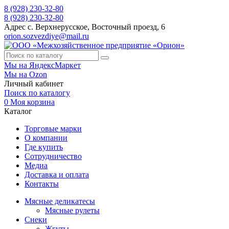
8 (928) 230-32-80
8 (928) 230-32-80
Адрес
с. Верхнерусское, Восточный проезд, 6
orion.sozvezdiye@mail.ru
Мы на ЯндексМаркет
Мы на Ozon
Личный кабинет
Поиск по каталогу
0
Моя корзина
Каталог
Торговые марки
О компании
Где купить
Сотрудничество
Медиа
Доставка и оплата
Контакты
Мясные деликатесы
Мясные рулеты
Снеки
Жгуты