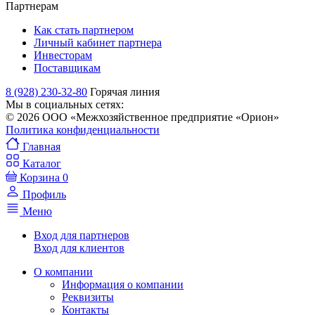
Партнерам
Как стать партнером
Личный кабинет партнера
Инвесторам
Поставщикам
8 (928) 230-32-80
Горячая линия
Мы в социальных сетях:
© 2026 ООО «Межхозяйственное предприятие «Орион»
Политика конфиденциальности
Главная
Каталог
Корзина
0
Профиль
Меню
Вход для партнеров
Вход для клиентов
О компании
Информация о компании
Реквизиты
Контакты