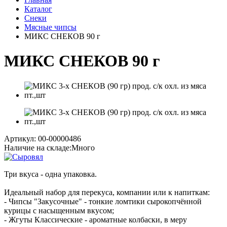
Каталог
Снеки
Мясные чипсы
МИКС СНЕКОВ 90 г
МИКС СНЕКОВ 90 г
Артикул: 00-00000486
Наличие на складе:
Много
Три вкуса - одна упаковка.
Идеальный набор для перекуса, компании или к напиткам:
- Чипсы "Закусочные" - тонкие ломтики сырокопчённой
курицы с насыщенным вкусом;
- Жгуты Классические - ароматные колбаски, в меру