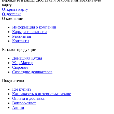
перейдите в раздел Доставка и откройте интерактивную
карту.
Открыть карту
О доставке
О компании
Информация о компании
Карьера и вакансии
Реквизиты
Контакты
Каталог продукции
Домашняя Кухня
Жар Мастер
Сыровял
Созвездие деликатесов
Покупателю
Где купить
Как заказать в интернет-магазине
Оплата и доставка
Вопрос-ответ
Акции