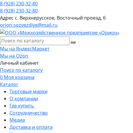
8 (928) 230-32-80
8 (928) 230-32-80
Адрес
с. Верхнерусское, Восточный проезд, 6
orion.sozvezdiye@mail.ru
Мы на ЯндексМаркет
Мы на Ozon
Личный кабинет
Поиск по каталогу
0
Моя корзина
Каталог
Торговые марки
О компании
Где купить
Сотрудничество
Медиа
Доставка и оплата