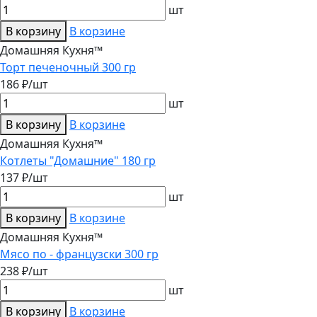
шт
В корзину
В корзине
Домашняя Кухня™
Торт печеночный 300 гр
186 ₽/шт
шт
В корзину
В корзине
Домашняя Кухня™
Котлеты "Домашние" 180 гр
137 ₽/шт
шт
В корзину
В корзине
Домашняя Кухня™
Мясо по - французски 300 гр
238 ₽/шт
шт
В корзину
В корзине