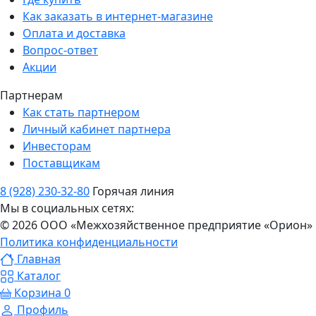
Как заказать в интернет-магазине
Оплата и доставка
Вопрос-ответ
Акции
Партнерам
Как стать партнером
Личный кабинет партнера
Инвесторам
Поставщикам
8 (928) 230-32-80
Горячая линия
Мы в социальных сетях:
© 2026 ООО «Межхозяйственное предприятие «Орион»
Политика конфиденциальности
Главная
Каталог
Корзина
0
Профиль