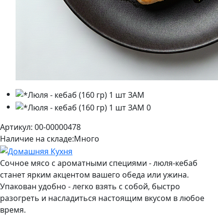
Артикул: 00-00000478
Наличие на складе:
Много
Сочное мясо с ароматными специями - люля-кебаб
станет ярким акцентом вашего обеда или ужина.
Упакован удобно - легко взять с собой, быстро
разогреть и насладиться настоящим вкусом в любое
время.