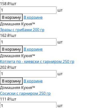
158 ₽/шт
шт
В корзину
В корзине
Домашняя Кухня™
Зразы с грибами 200 гр
162 ₽/шт
шт
В корзину
В корзине
Домашняя Кухня™
Котлета по - киевски с гарниром 250 гр
202 ₽/шт
шт
В корзину
В корзине
Домашняя Кухня™
Сосиски с гарниром 250 гр
111 ₽/шт
шт