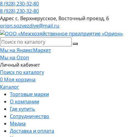
8 (928) 230-32-80
8 (928) 230-32-80
Адрес
с. Верхнерусское, Восточный проезд, 6
orion.sozvezdiye@mail.ru
Мы на ЯндексМаркет
Мы на Ozon
Личный кабинет
Поиск по каталогу
0
Моя корзина
Каталог
Торговые марки
О компании
Где купить
Сотрудничество
Медиа
Доставка и оплата