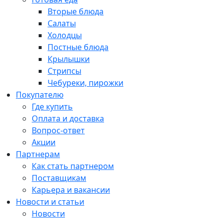
Вторые блюда
Салаты
Холодцы
Постные блюда
Крылышки
Стрипсы
Чебуреки, пирожки
Покупателю
Где купить
Оплата и доставка
Вопрос-ответ
Акции
Партнерам
Как стать партнером
Поставщикам
Карьера и вакансии
Новости и статьи
Новости