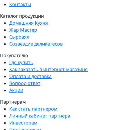
Контакты
Каталог продукции
Домашняя Кухня
Жар Мастер
Сыровял
Созвездие деликатесов
Покупателю
Где купить
Как заказать в интернет-магазине
Оплата и доставка
Вопрос-ответ
Акции
Партнерам
Как стать партнером
Личный кабинет партнера
Инвесторам
Поставщикам