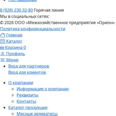
8 (928) 230-32-80
Горячая линия
Мы в социальных сетях:
© 2026 ООО «Межхозяйственное предприятие «Орион»
Политика конфиденциальности
Главная
Каталог
Корзина
0
Профиль
Меню
Вход для партнеров
Вход для клиентов
О компании
Информация о компании
Реквизиты
Контакты
Каталог продукции
Мясные деликатесы