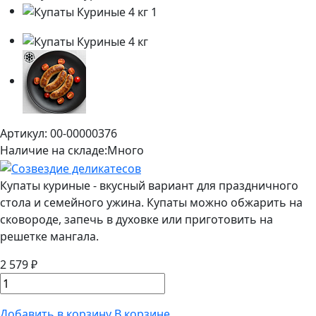
Артикул: 00-00000376
Наличие на складе:
Много
Купаты куриные - вкусный вариант для праздничного
стола и семейного ужина. Купаты можно обжарить на
сковороде, запечь в духовке или приготовить на
решетке мангала.
2 579 ₽
Добавить в корзину
В корзине